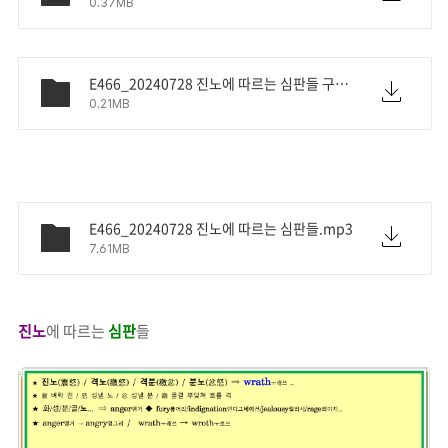
0.37MB
E466_20240728 진노에 따르는 심판들 구절.pdf
0.21MB
E466_20240728 진노에 따르는 심판들.mp3
7.61MB
진노
에 따르는
심판
들