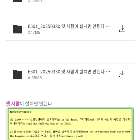
0.33MB
E501_20250330 옛 사람이 설치면 안된다 구절.pdf
0.17MB
E501_20250330 옛 사람이 설치면 안된다.mp3
6.38MB
옛 사람
이 설치면 안된다