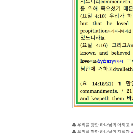
♣
우리를 향한 하나님의 아끼고 
♣
우리를 향한 하나님의 친절과